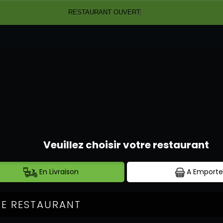
RESTAURANT OUVERT
POKE BOWL