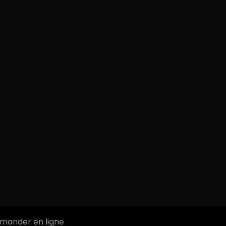
ander en ligne