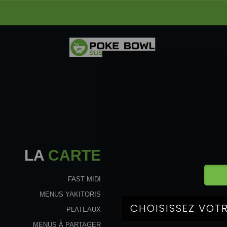
LA
CARTE
FAST MIDI
MENUS YAKITORIS
PLATEAUX
MENUS À PARTAGER