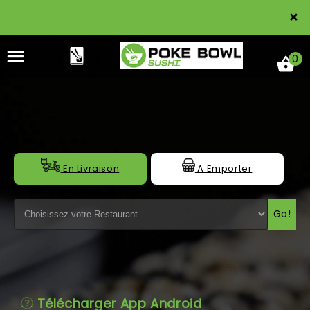
×
0
ACCUEIL
En Livraison
A Emporter
LA CARTE
Go!
NOTRE RESTAURANT
VOS AVIS
MENTIONS LÉGALES
Télécharger App Android