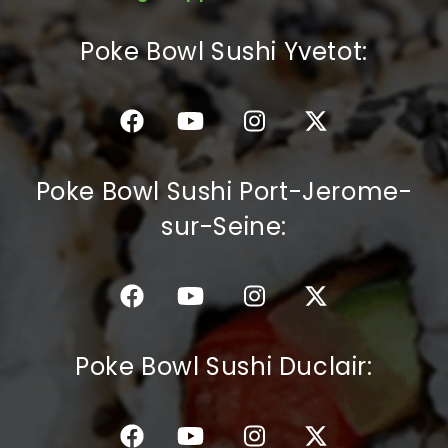
C.G.V
Poke Bowl Sushi Yvetot:
Poke Bowl Sushi Port-Jerome-
sur-Seine:
Poke Bowl Sushi Duclair: